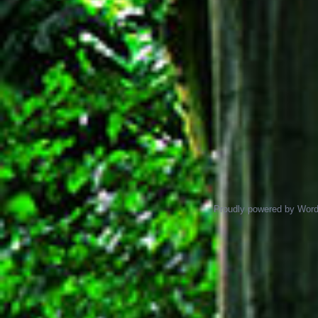
Proudly powered by Wor