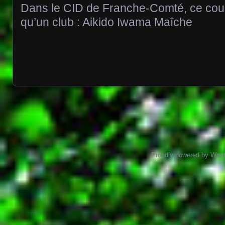
Dans le CID de Franche-Comté, ce cou
qu’un club : Aikido Iwama Maîche
Posts navigation
Proudly powered by Wor