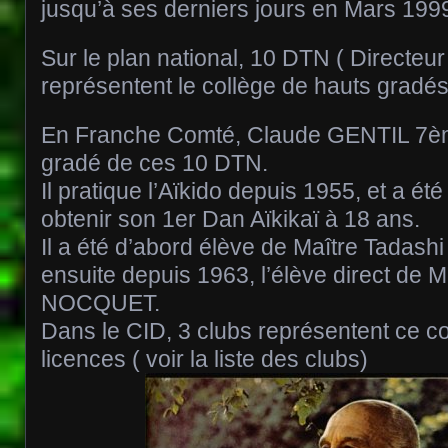
jusqu’à ses derniers jours en Mars 199
Sur le plan national, 10 DTN ( Directeu
représentent le collège de hauts gradés
En Franche Comté, Claude GENTIL 7ème
gradé de ces 10 DTN.
Il pratique l’Aïkido depuis 1955, et a été
obtenir son 1er Dan Aïkikaï à 18 ans.
Il a été d’abord élève de Maître Tadas
ensuite depuis 1963, l’élève direct de 
NOCQUET.
Dans le CID, 3 clubs représentent ce co
licences ( voir la liste des clubs)