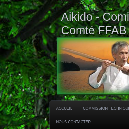
Aikido - Comi
Comté FFAB
ACCUEIL
COMMISSION TECHNIQU
NOUS CONTACTER …