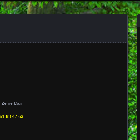
– 2ème Dan
51 88 47 63