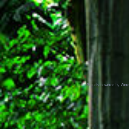
Proudly powered by Wor