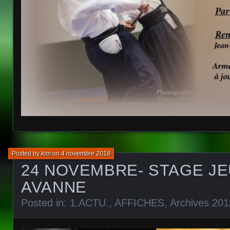
Posted by
kim
on
4 novembre 2018
24 NOVEMBRE- STAGE JE
AVANNE
Posted in:
1.ACTU.
,
AFFICHES
,
Archives 201