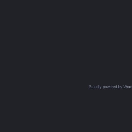
Proudly powered by Wor