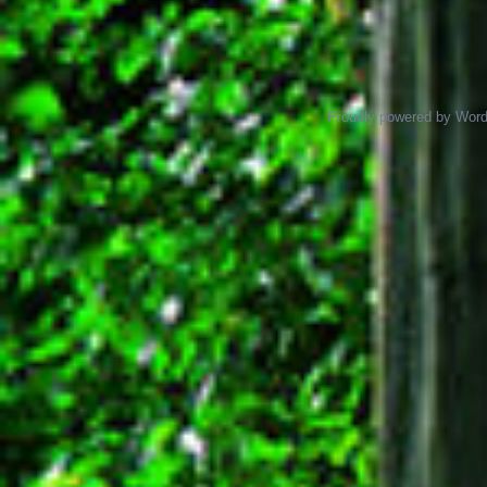
Proudly powered by Wor