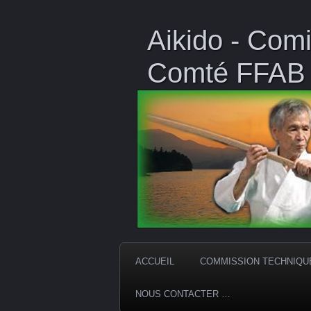
Aikido - Comi
Comté FFAB
ACCUEIL
COMMISSION TECHNIQU
NOUS CONTACTER …