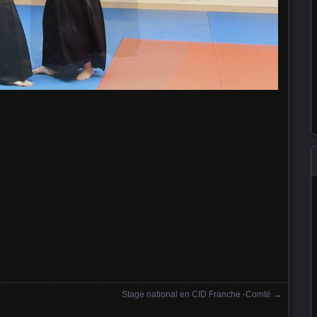
Stage national en CID Franche -Comté
→