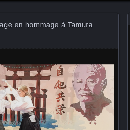
tage en hommage à Tamura