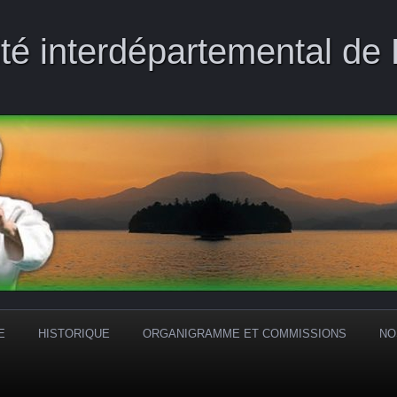
té interdépartemental de
E
HISTORIQUE
ORGANIGRAMME ET COMMISSIONS
NO