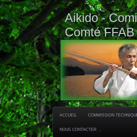
Aikido - Comi
Comté FFAB
ACCUEIL
COMMISSION TECHNIQU
NOUS CONTACTER …