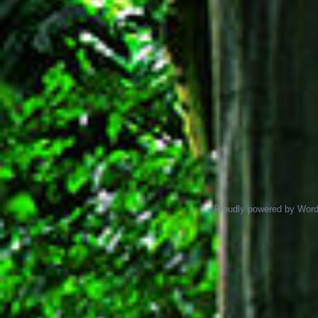
Proudly powered by Wor