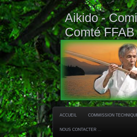
Aikido - Comi
Comté FFAB
ACCUEIL
COMMISSION TECHNIQU
NOUS CONTACTER …