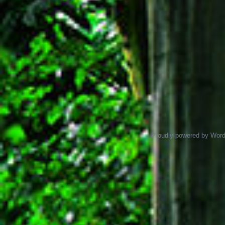
Proudly powered by Wor