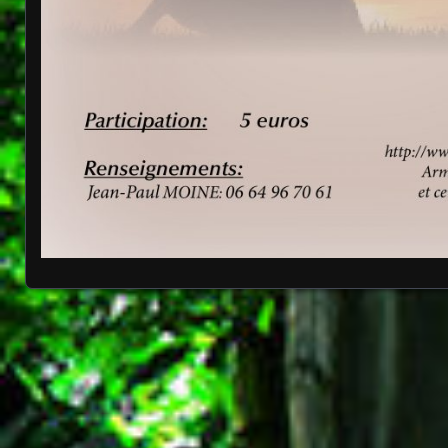
Posts navigation