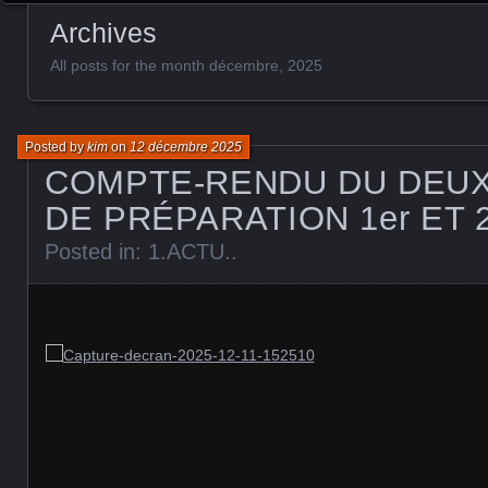
Archives
All posts for the month décembre, 2025
Posted by
kim
on
12 décembre 2025
COMPTE-RENDU DU DEUX
DE PRÉPARATION 1er ET 
Posted in:
1.ACTU.
.