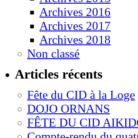
Archives 2016
Archives 2017
Archives 2018
Non classé
Articles récents
Fête du CID à la Loge
DOJO ORNANS
FÊTE DU CID AIKI
Compte-rendu du quatr