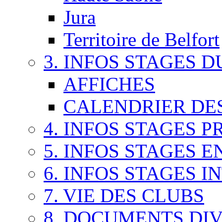
Jura
Territoire de Belfort
3. INFOS STAGES D
AFFICHES
CALENDRIER DES
4. INFOS STAGES P
5. INFOS STAGES E
6. INFOS STAGES 
7. VIE DES CLUBS
8. DOCUMENTS DI