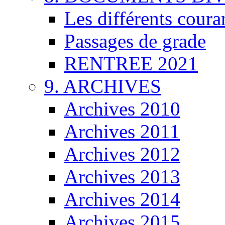
Les différents coura
Passages de grade
RENTREE 2021
9. ARCHIVES
Archives 2010
Archives 2011
Archives 2012
Archives 2013
Archives 2014
Archives 2015