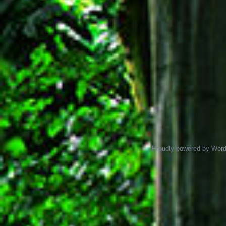
Proudly powered by Wor