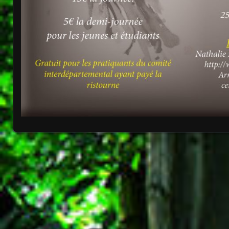
Posts navigation