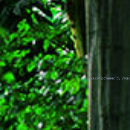
Proudly powered by Wor