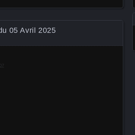
u 05 Avril 2025