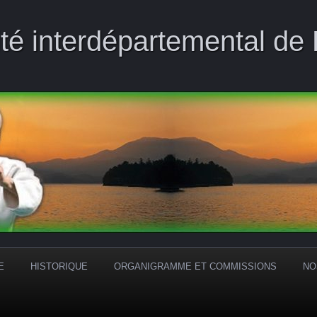
té interdépartemental de
E
HISTORIQUE
ORGANIGRAMME ET COMMISSIONS
NO