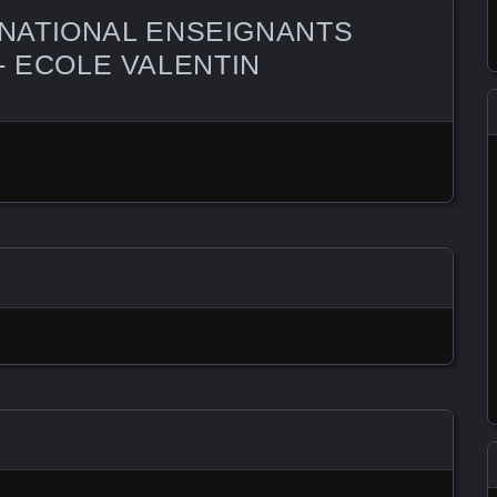
E NATIONAL ENSEIGNANTS
 ECOLE VALENTIN