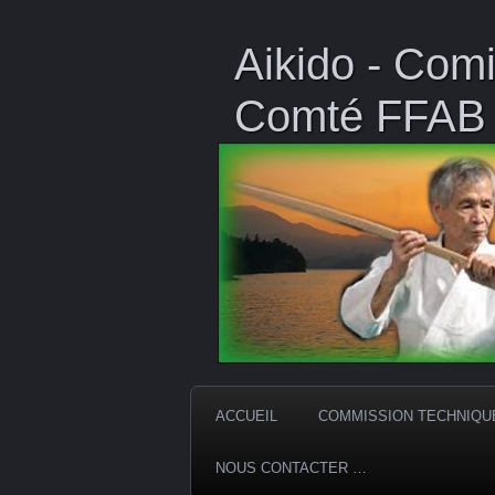
Aikido - Comi
Comté FFAB
ACCUEIL
COMMISSION TECHNIQU
NOUS CONTACTER …