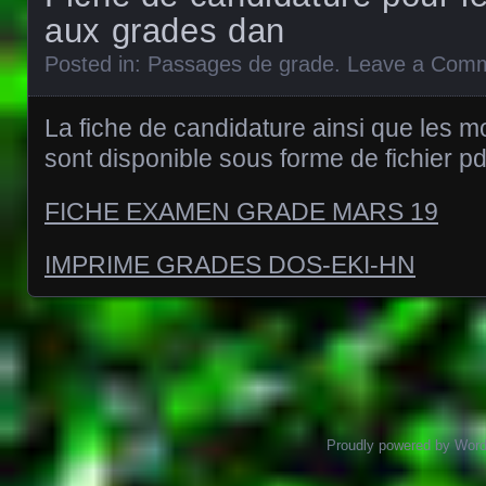
aux grades dan
Posted in:
Passages de grade
.
Leave a Com
La fiche de candidature ainsi que les mo
sont disponible sous forme de fichier pd
FICHE EXAMEN GRADE MARS 19
IMPRIME GRADES DOS-EKI-HN
Posts navigation
Proudly powered by Wor