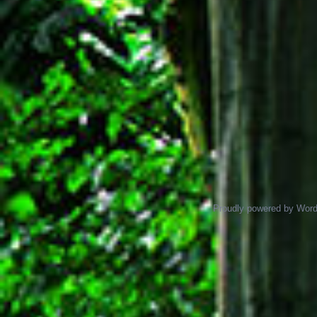
Proudly powered by Wor