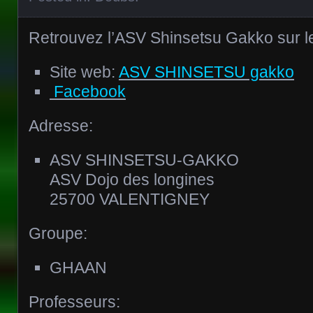
Retrouvez l’ASV Shinsetsu Gakko sur le
Site web:
ASV SHINSETSU gakko
Facebook
Adresse:
ASV SHINSETSU-GAKKO
ASV Dojo des longines
25700 VALENTIGNEY
Groupe:
GHAAN
Professeurs: