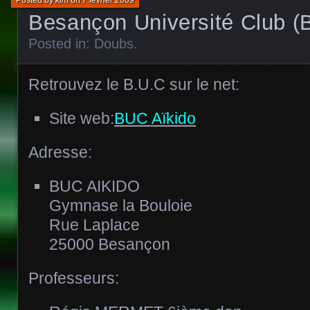
Besançon Université Club (
Posted in:
Doubs
.
Retrouvez le B.U.C sur le net:
Site web:
BUC Aïkido
Adresse:
BUC AIKIDO
Gymnase la Bouloie
Rue Laplace
25000 Besançon
Professeurs: