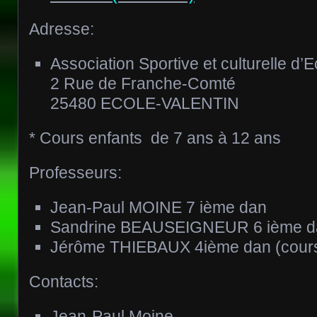
Adresse:
Association Sportive et culturelle d’E
2 Rue de Franche-Comté
25480 ECOLE-VALENTIN
* Cours enfants de 7 ans à 12 ans
Professeurs:
Jean-Paul MOINE 7 ième dan
Sandrine BEAUSEIGNEUR 6 ième d
Jérôme THIEBAUX 4ième dan (cours
Contacts:
Jean-Paul Moine