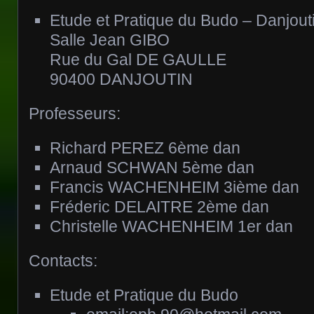
Etude et Pratique du Budo – Danjout
Salle Jean GIBO
Rue du Gal DE GAULLE
90400 DANJOUTIN
Professeurs:
Richard PEREZ 6ème dan
Arnaud SCHWAN 5ème dan
Francis WACHENHEIM 3ième dan
Fréderic DELAITRE 2ème dan
Christelle WACHENHEIM 1er dan
Contacts:
Etude et Pratique du Budo