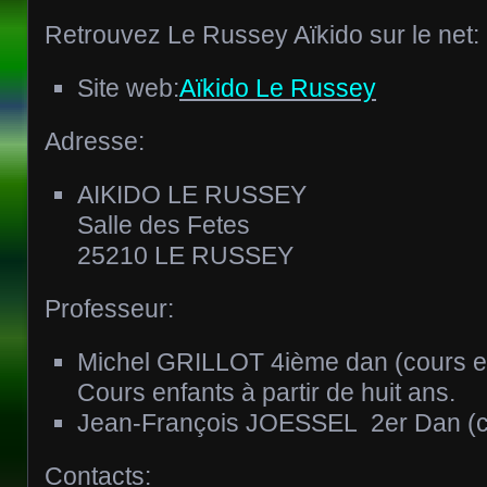
Retrouvez Le Russey Aïkido sur le net:
Site web:
Aïkido Le Russey
Adresse:
AIKIDO LE RUSSEY
Salle des Fetes
25210 LE RUSSEY
Professeur:
Michel GRILLOT 4ième dan (cours en
Cours enfants à partir de huit ans.
Jean-François JOESSEL 2er Dan (co
Contacts: