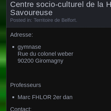
Centre socio-culturel de la 
Savoureuse
Posted in:
Territoire de Belfort
.
Adresse:
gymnase
Rue du colonel weber
90200 Giromagny
Professeurs
Marc FHLOR 2er dan
Contact: