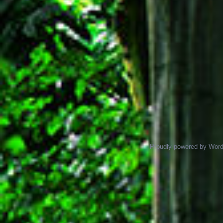
Proudly powered by Wor